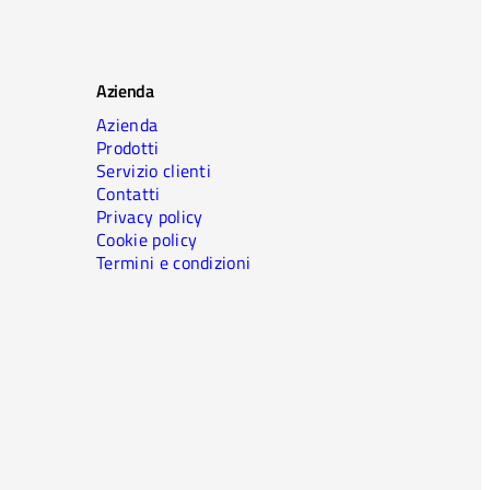
Azienda
Azienda
Prodotti
Servizio clienti
Contatti
Privacy policy
Cookie policy
Termini e condizioni