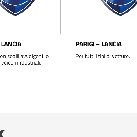
 LANCIA
PARIGI – LANCIA
on sedili avvolgenti o
Per tutti i tipi di vetture.
 veicoli industriali.