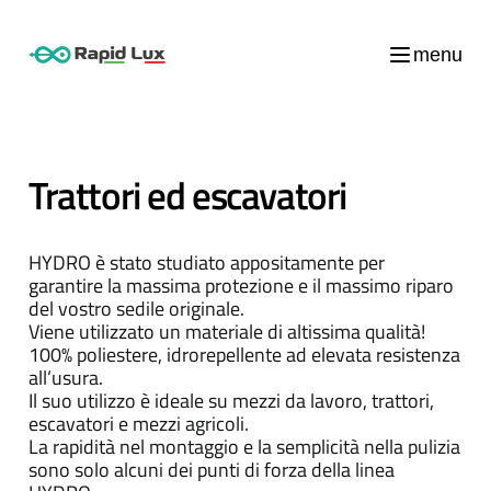
menu
Trattori ed escavatori
HYDRO è stato studiato appositamente per
garantire la massima protezione e il massimo riparo
del vostro sedile originale.
Viene utilizzato un materiale di altissima qualità!
100% poliestere, idrorepellente ad elevata resistenza
all’usura.
Il suo utilizzo è ideale su mezzi da lavoro, trattori,
escavatori e mezzi agricoli.
La rapidità nel montaggio e la semplicità nella pulizia
sono solo alcuni dei punti di forza della linea