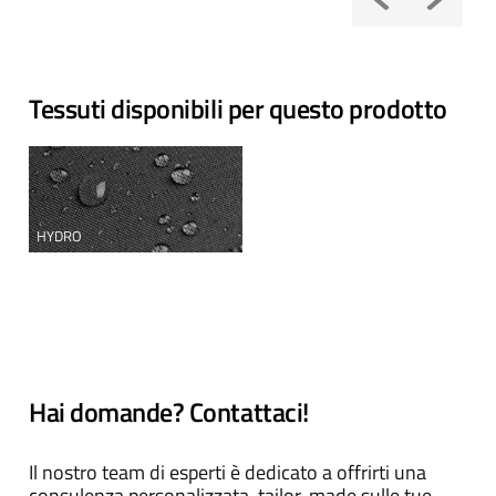
Tessuti disponibili per questo prodotto
HYDRO
Hai domande? Contattaci!
Il nostro team di esperti è dedicato a offrirti una
consulenza personalizzata, tailor-made sulle tue