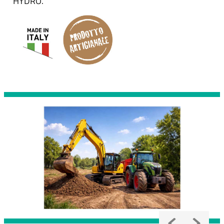
HYDRO.