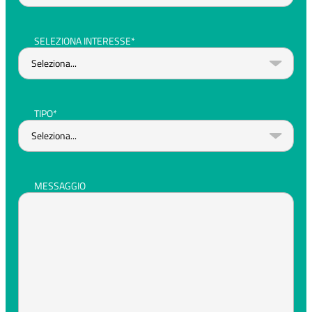
SELEZIONA INTERESSE*
TIPO*
MESSAGGIO