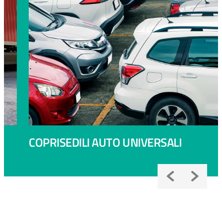
COPRISEDILI AUTO UNIVERSALI