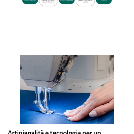
Artigianalità e tecnologia per un