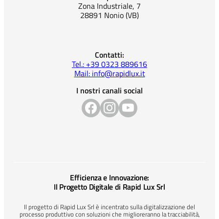
Zona Industriale, 7
28891 Nonio (VB)
Contatti:
Tel.: +39 0323 889616
Mail: info@rapidlux.it
I nostri canali social
Efficienza e Innovazione:
Il Progetto Digitale di Rapid Lux Srl
Il progetto di Rapid Lux Srl è incentrato sulla digitalizzazione del
processo produttivo con soluzioni che miglioreranno la tracciabilità,