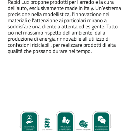
Rapid Lux propone prodotti per l’arredo e la cura
dell’auto, esclusivamente made in Italy. Un’estrema
precisione nella modellistica, l’innovazione nei
materiali e l’attenzione ai particolari mirano a
soddisfare una clientela attenta ed esigente. Tutto
ciò nel massimo rispetto dell’ambiente, dalla
produzione di energia rinnovabile all’utilizzo di
confezioni riciclabili, per realizzare prodotti di alta
qualità che possano durare nel tempo.