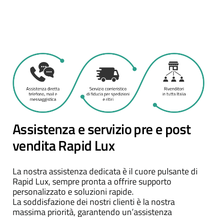
Assistenza e servizio pre e post
vendita Rapid Lux
La nostra assistenza dedicata è il cuore pulsante di
Rapid Lux, sempre pronta a offrire supporto
personalizzato e soluzioni rapide.
La soddisfazione dei nostri clienti è la nostra
massima priorità, garantendo un’assistenza