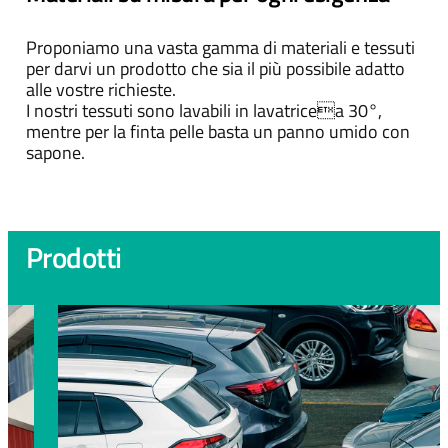
Proponiamo una vasta gamma di materiali e tessuti
per darvi un prodotto che sia il più possibile adatto
alle vostre richieste.
I nostri tessuti sono lavabili in lavatricea 30°,
mentre per la finta pelle basta un panno umido con
sapone.
Prodotti