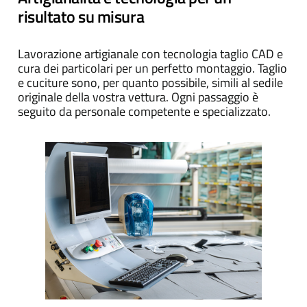
risultato su misura
Lavorazione artigianale con tecnologia taglio CAD e
cura dei particolari per un perfetto montaggio. Taglio
e cuciture sono, per quanto possibile, simili al sedile
originale della vostra vettura. Ogni passaggio è
seguito da personale competente e specializzato.