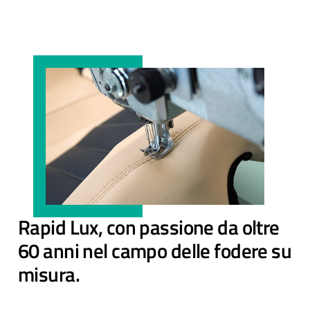
Rapid Lux, con passione da oltre
60 anni nel campo delle fodere su
misura.