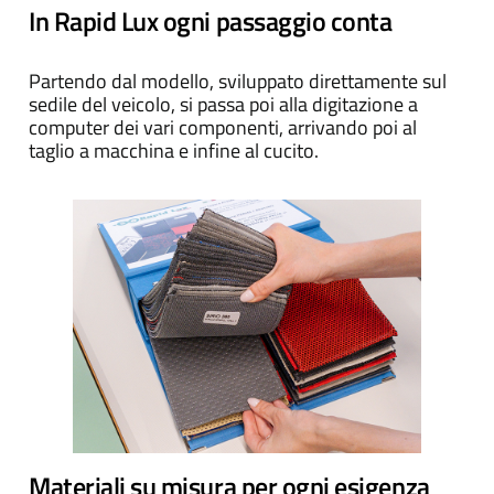
In Rapid Lux ogni passaggio conta
Partendo dal modello, sviluppato direttamente sul
sedile del veicolo, si passa poi alla digitazione a
computer dei vari componenti, arrivando poi al
taglio a macchina e infine al cucito.
Materiali su misura per ogni esigenza