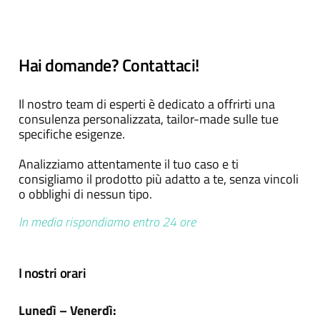
Hai domande? Contattaci!
Il nostro team di esperti è dedicato a offrirti una
consulenza personalizzata, tailor-made sulle tue
specifiche esigenze.
Analizziamo attentamente il tuo caso e ti
consigliamo il prodotto più adatto a te, senza vincoli
o obblighi di nessun tipo.
In media rispondiamo entro 24 ore
I nostri orari
Lunedì – Venerdì: