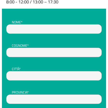
8:00 - 12:00 / 13:00 – 17:30
NOME*
COGNOME*
CITTÀ*
PROVINCIA*