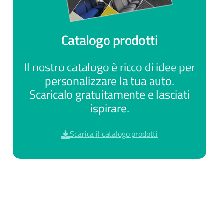
Catalogo prodotti
Il nostro catalogo è ricco di idee per
personalizzare la tua auto.
Scaricalo gratuitamente e lasciati
ispirare.
Scarica il catalogo prodotti