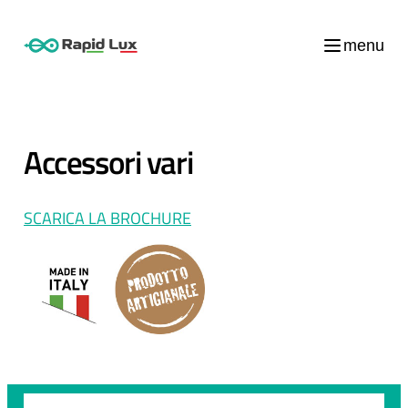
menu
Accessori vari
SCARICA LA BROCHURE