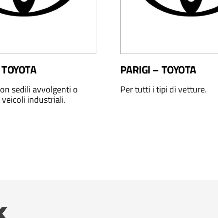
 TOYOTA
PARIGI – TOYOTA
on sedili avvolgenti o
Per tutti i tipi di vetture.
 veicoli industriali.