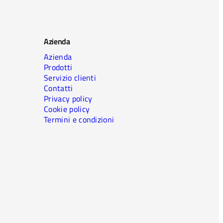
Azienda
Azienda
Prodotti
Servizio clienti
Contatti
Privacy policy
Cookie policy
Termini e condizioni