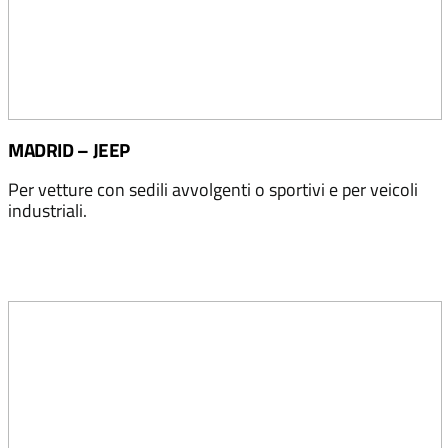
MADRID – JEEP
Per vetture con sedili avvolgenti o sportivi e per veicoli
industriali.