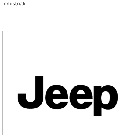
industriali.