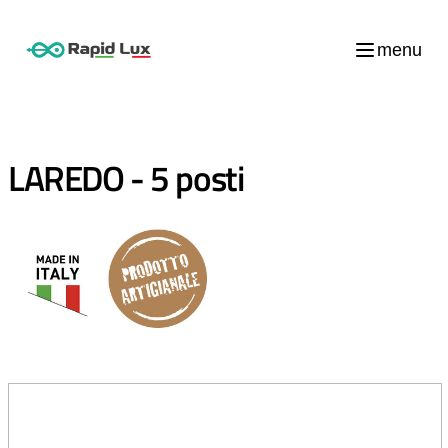
menu
LAREDO - 5 posti