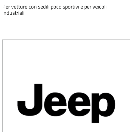
Per vetture con sedili poco sportivi e per veicoli
industriali.