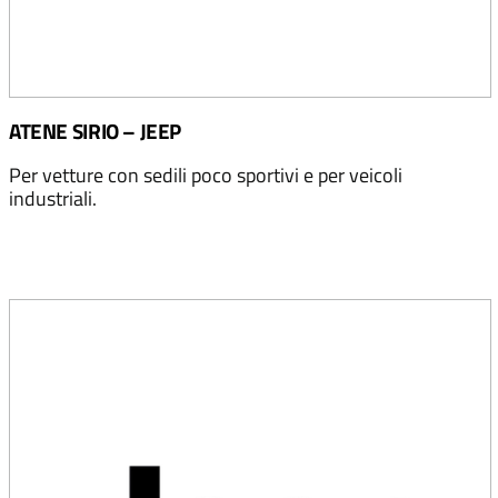
ATENE SIRIO – JEEP
Per vetture con sedili poco sportivi e per veicoli
industriali.