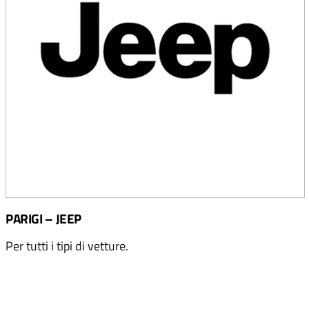
PARIGI – JEEP
Per tutti i tipi di vetture.