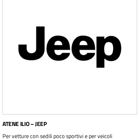
ATENE ILIO – JEEP
Per vetture con sedili poco sportivi e per veicoli