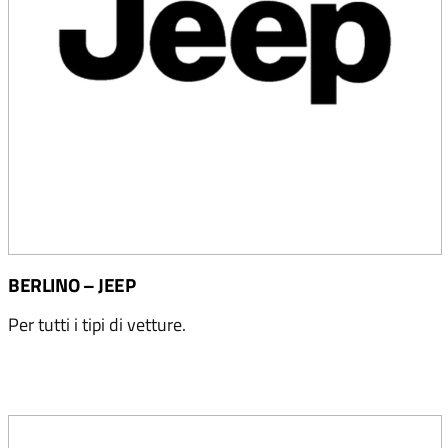
BERLINO – JEEP
Per tutti i tipi di vetture.