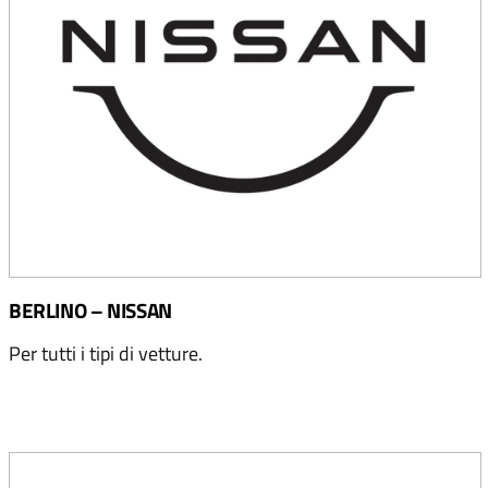
BERLINO – NISSAN
Per tutti i tipi di vetture.