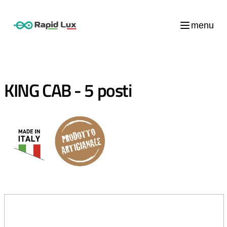
menu
KING CAB - 5 posti