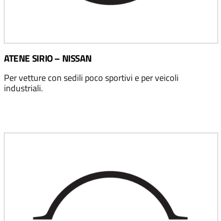
ATENE SIRIO – NISSAN
Per vetture con sedili poco sportivi e per veicoli
industriali.