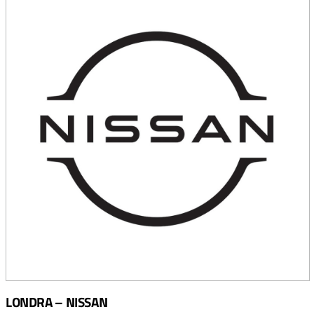
LONDRA – NISSAN