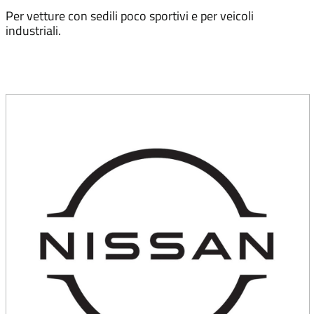
Per vetture con sedili poco sportivi e per veicoli
industriali.