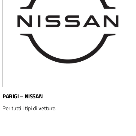
PARIGI – NISSAN
Per tutti i tipi di vetture.