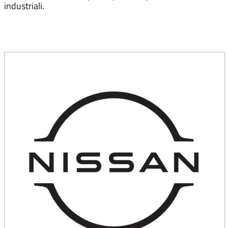
industriali.