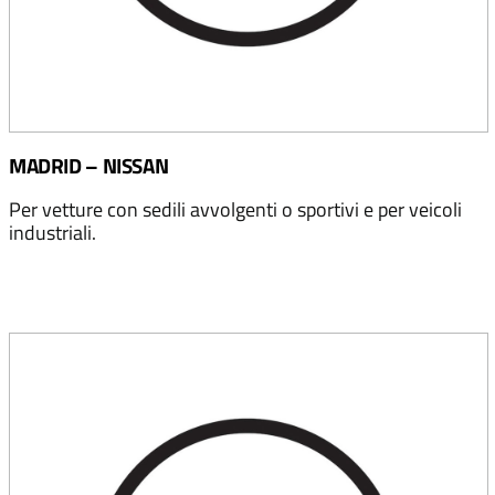
MADRID – NISSAN
Per vetture con sedili avvolgenti o sportivi e per veicoli
industriali.