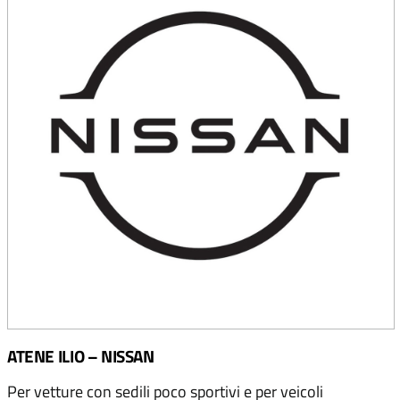
ATENE ILIO – NISSAN
Per vetture con sedili poco sportivi e per veicoli