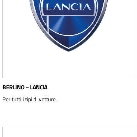
BERLINO – LANCIA
Per tutti i tipi di vetture.