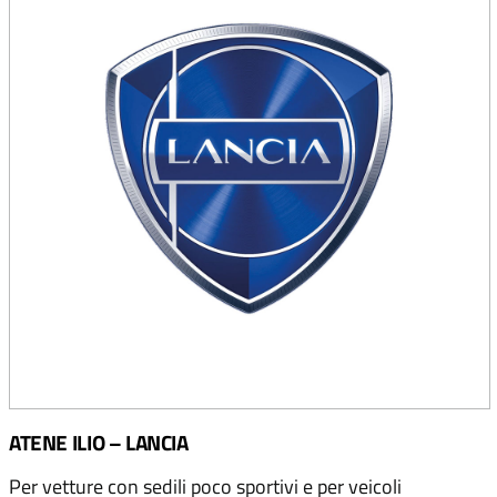
ATENE ILIO – LANCIA
Per vetture con sedili poco sportivi e per veicoli