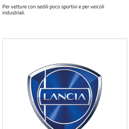
Per vetture con sedili poco sportivi e per veicoli
industriali.