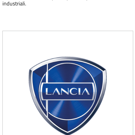
industriali.