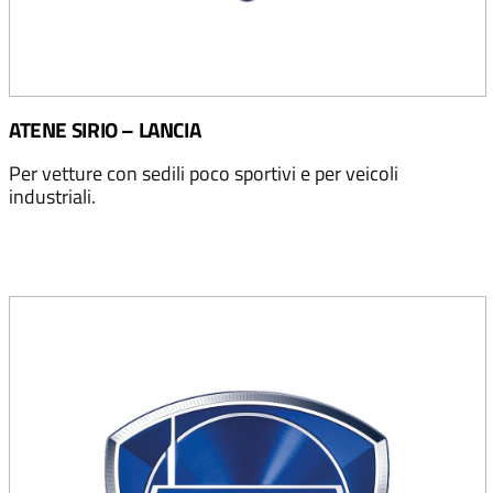
ATENE SIRIO – LANCIA
Per vetture con sedili poco sportivi e per veicoli
industriali.