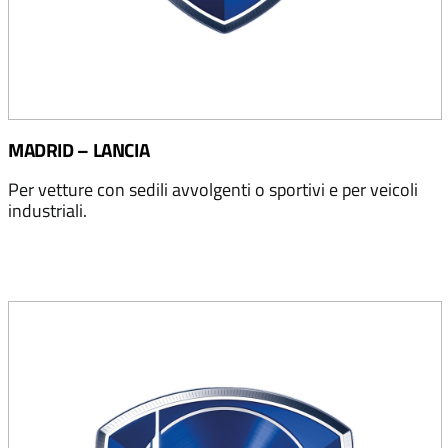
MADRID – LANCIA
Per vetture con sedili avvolgenti o sportivi e per veicoli
industriali.