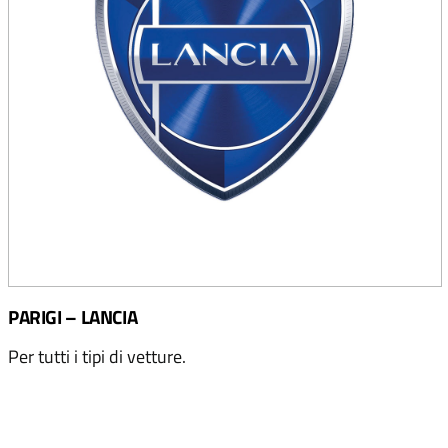
PARIGI – LANCIA
Per tutti i tipi di vetture.