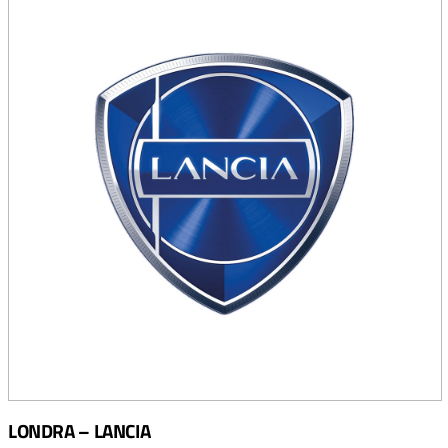
LONDRA – LANCIA