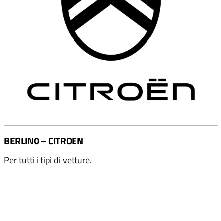
BERLINO – CITROEN
Per tutti i tipi di vetture.