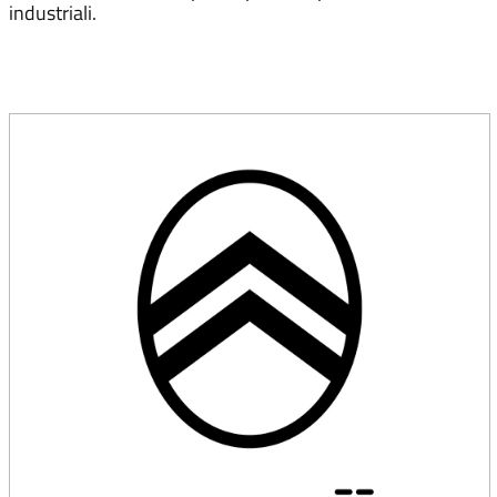
industriali.