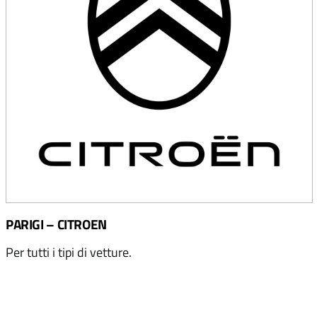
PARIGI – CITROEN
Per tutti i tipi di vetture.