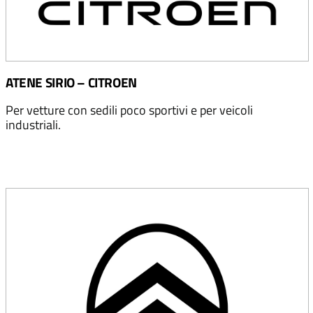
ATENE SIRIO – CITROEN
Per vetture con sedili poco sportivi e per veicoli
industriali.