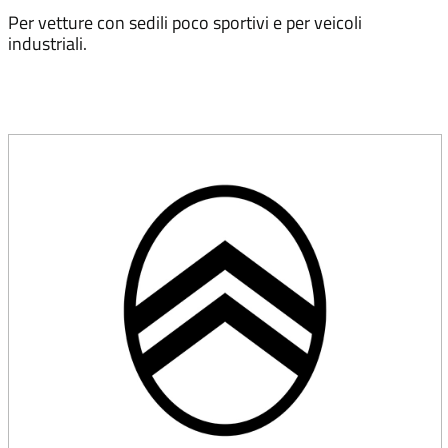
Per vetture con sedili poco sportivi e per veicoli
industriali.