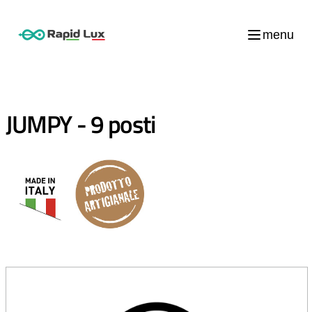
menu
JUMPY - 9 posti