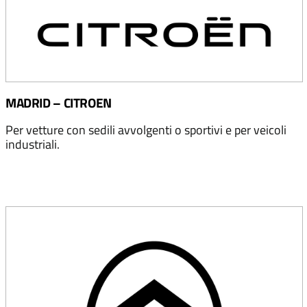
MADRID – CITROEN
Per vetture con sedili avvolgenti o sportivi e per veicoli
industriali.