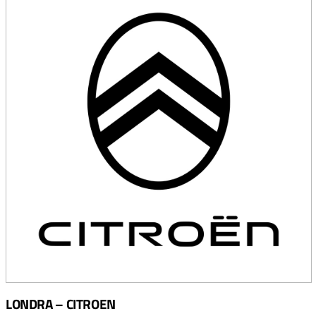
LONDRA – CITROEN