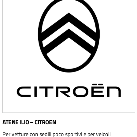
ATENE ILIO – CITROEN
Per vetture con sedili poco sportivi e per veicoli