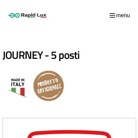
menu
JOURNEY - 5 posti