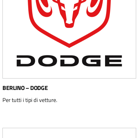
BERLINO – DODGE
Per tutti i tipi di vetture.