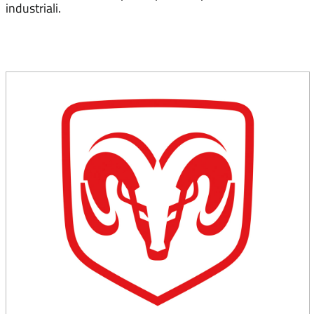
industriali.