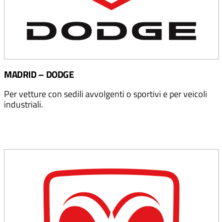
MADRID – DODGE
Per vetture con sedili avvolgenti o sportivi e per veicoli
industriali.