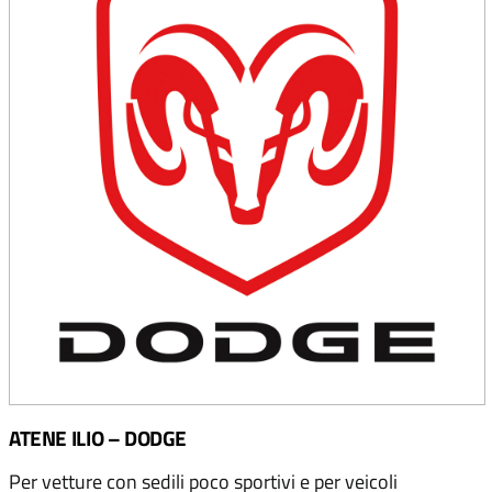
ATENE ILIO – DODGE
Per vetture con sedili poco sportivi e per veicoli