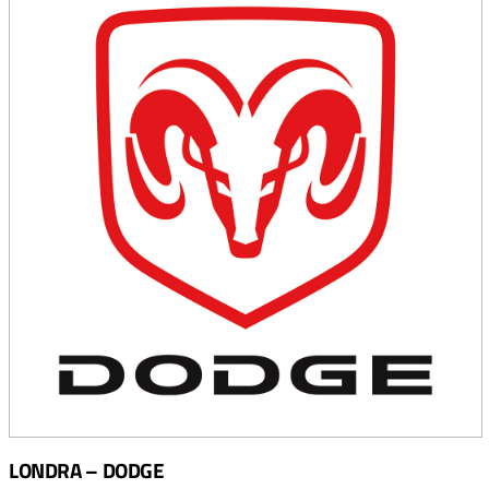
LONDRA – DODGE