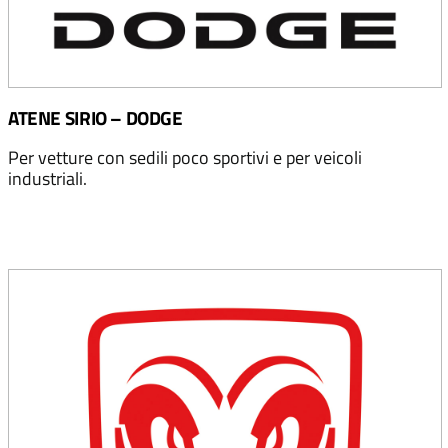
ATENE SIRIO – DODGE
Per vetture con sedili poco sportivi e per veicoli
industriali.