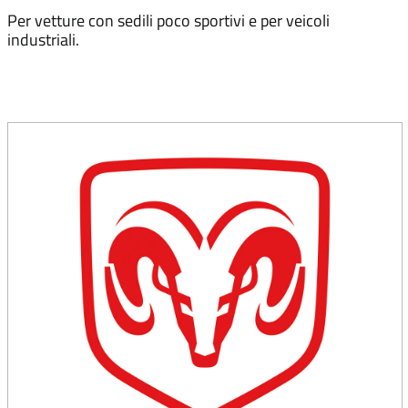
Per vetture con sedili poco sportivi e per veicoli
industriali.