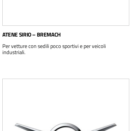
ATENE SIRIO – BREMACH
Per vetture con sedili poco sportivi e per veicoli
industriali.