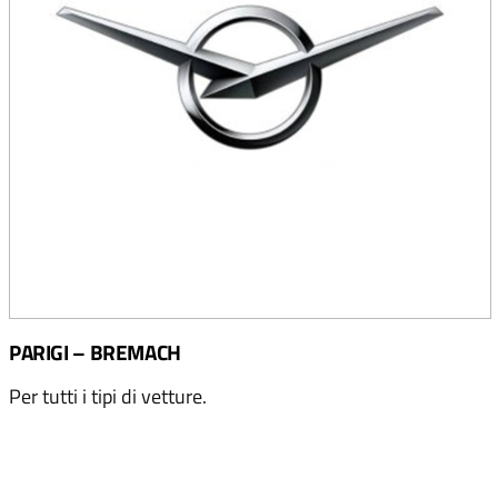
PARIGI – BREMACH
Per tutti i tipi di vetture.