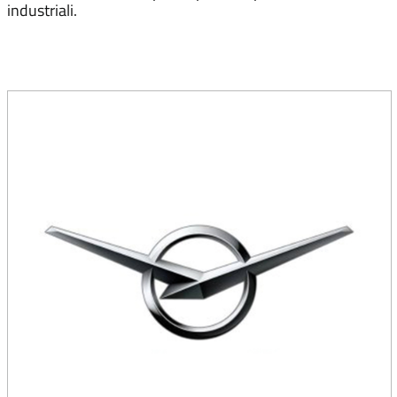
industriali.