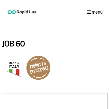
menu
JOB 60