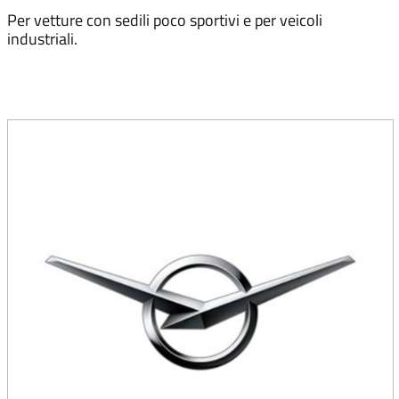
Per vetture con sedili poco sportivi e per veicoli
industriali.