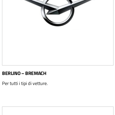
BERLINO – BREMACH
Per tutti i tipi di vetture.