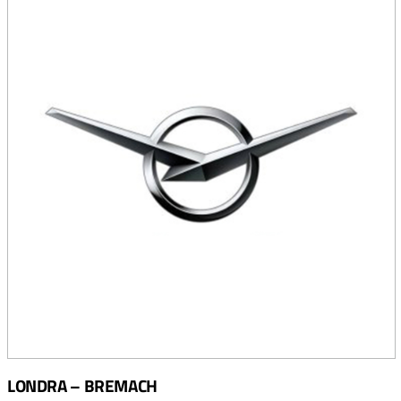
LONDRA – BREMACH