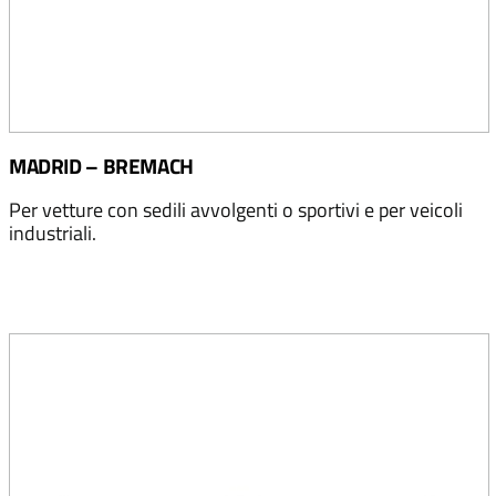
MADRID – BREMACH
Per vetture con sedili avvolgenti o sportivi e per veicoli
industriali.