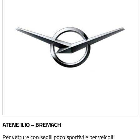
ATENE ILIO – BREMACH
Per vetture con sedili poco sportivi e per veicoli