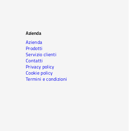
Azienda
Azienda
Prodotti
Servizio clienti
Contatti
Privacy policy
Cookie policy
Termini e condizioni