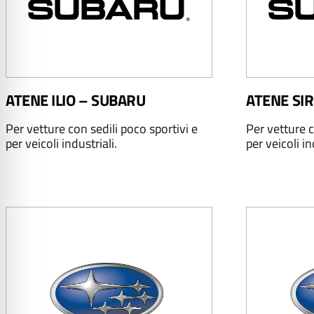
ATENE ILIO – SUBARU
ATENE SI
Per vetture con sedili poco sportivi e
Per vetture c
per veicoli industriali.
per veicoli in