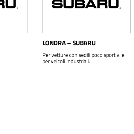
LONDRA – SUBARU
Per vetture con sedili poco sportivi e
per veicoli industriali.