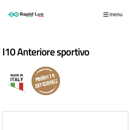
menu
I10 Anteriore sportivo