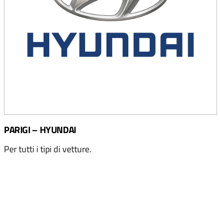
PARIGI – HYUNDAI
Per tutti i tipi di vetture.