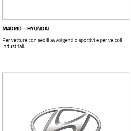
MADRID – HYUNDAI
Per vetture con sedili avvolgenti o sportivi e per veicoli
industriali.