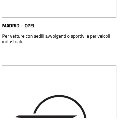
MADRID – OPEL
Per vetture con sedili avvolgenti o sportivi e per veicoli
industriali.