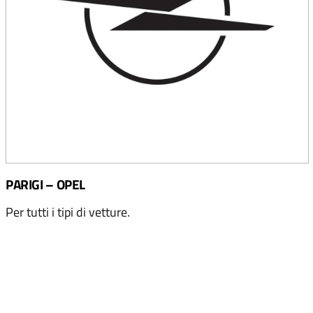
PARIGI – OPEL
Per tutti i tipi di vetture.