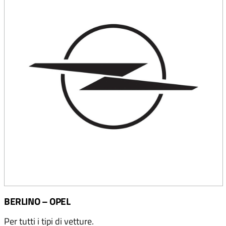
BERLINO – OPEL
Per tutti i tipi di vetture.