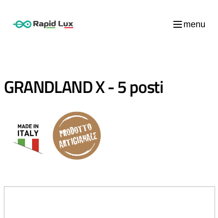
menu
GRANDLAND X - 5 posti