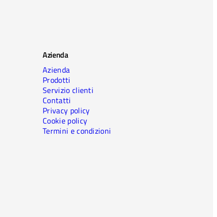
Azienda
Azienda
Prodotti
Servizio clienti
Contatti
Privacy policy
Cookie policy
Termini e condizioni