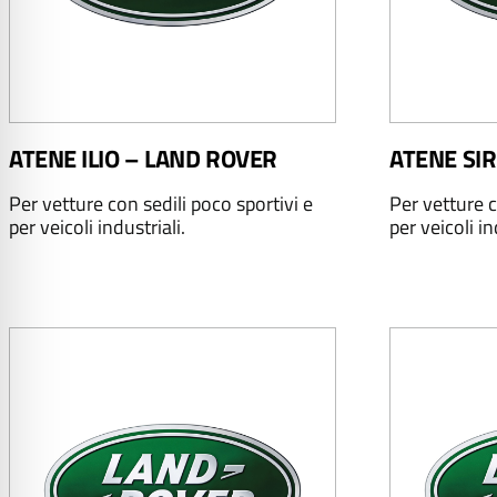
ATENE ILIO – LAND ROVER
ATENE SIR
Per vetture con sedili poco sportivi e
Per vetture c
per veicoli industriali.
per veicoli in