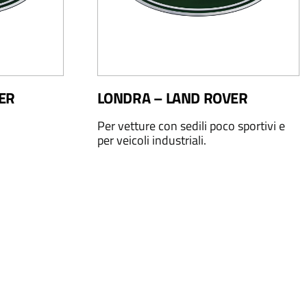
ER
LONDRA – LAND ROVER
Per vetture con sedili poco sportivi e
per veicoli industriali.