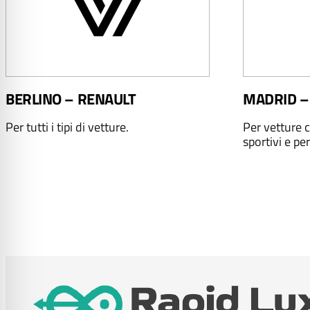
BERLINO – RENAULT
MADRID –
Per tutti i tipi di vetture.
Per vetture c
sportivi e per