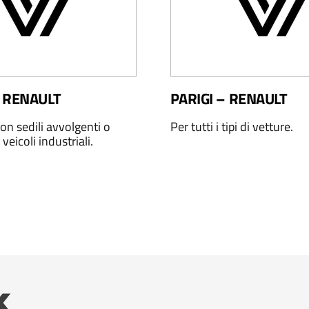
 RENAULT
PARIGI – RENAULT
on sedili avvolgenti o
Per tutti i tipi di vetture.
 veicoli industriali.