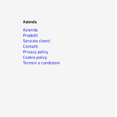
Azienda
Azienda
Prodotti
Servizio clienti
Contatti
Privacy policy
Cookie policy
Termini e condizioni