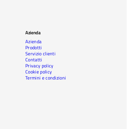
Azienda
Azienda
Prodotti
Servizio clienti
Contatti
Privacy policy
Cookie policy
Termini e condizioni