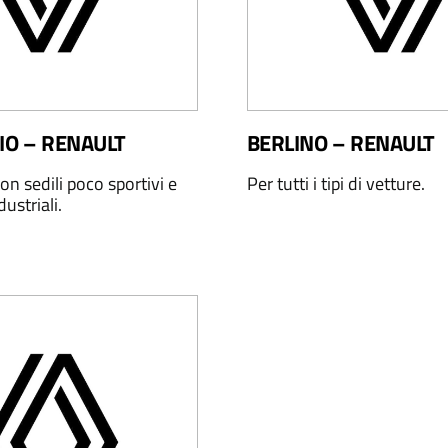
IO – RENAULT
BERLINO – RENAULT
on sedili poco sportivi e
Per tutti i tipi di vetture.
dustriali.