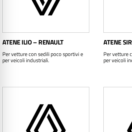
ATENE ILIO – RENAULT
ATENE SIR
Per vetture con sedili poco sportivi e
Per vetture c
per veicoli industriali.
per veicoli in