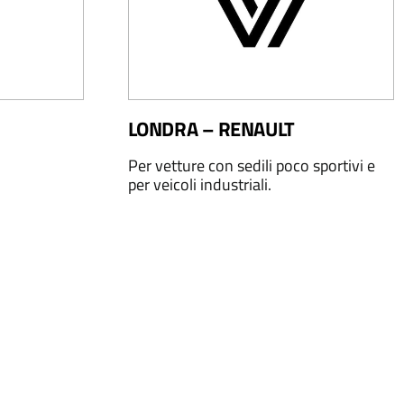
LONDRA – RENAULT
Per vetture con sedili poco sportivi e
per veicoli industriali.