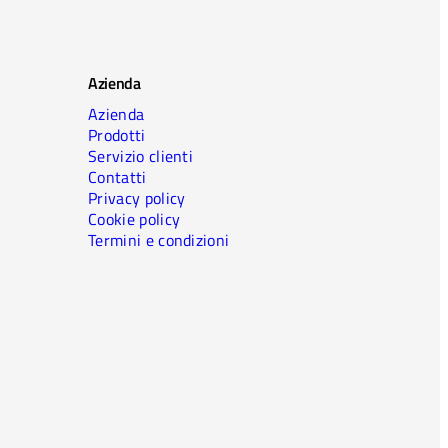
Azienda
Azienda
Prodotti
Servizio clienti
Contatti
Privacy policy
Cookie policy
Termini e condizioni