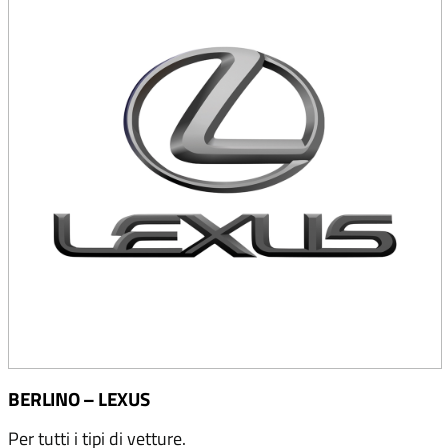
BERLINO – LEXUS
Per tutti i tipi di vetture.