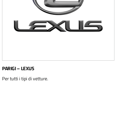
PARIGI – LEXUS
Per tutti i tipi di vetture.