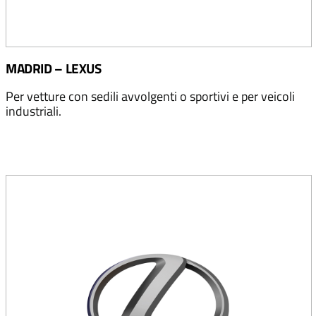
MADRID – LEXUS
Per vetture con sedili avvolgenti o sportivi e per veicoli
industriali.