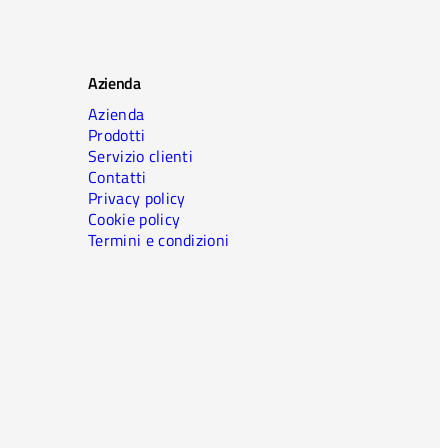
Azienda
Azienda
Prodotti
Servizio clienti
Contatti
Privacy policy
Cookie policy
Termini e condizioni