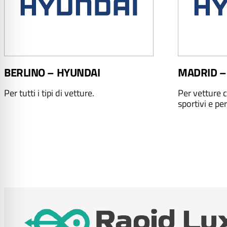
BERLINO – HYUNDAI
MADRID –
Per tutti i tipi di vetture.
Per vetture c
sportivi e per