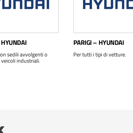
 HYUNDAI
PARIGI – HYUNDAI
on sedili avvolgenti o
Per tutti i tipi di vetture.
 veicoli industriali.