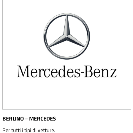
BERLINO – MERCEDES
Per tutti i tipi di vetture.