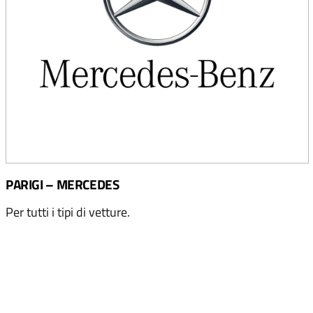
PARIGI – MERCEDES
Per tutti i tipi di vetture.