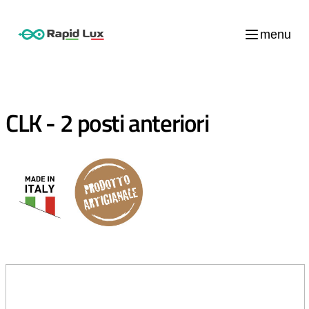
menu
CLK - 2 posti anteriori