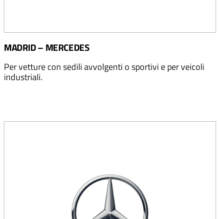
MADRID – MERCEDES
Per vetture con sedili avvolgenti o sportivi e per veicoli
industriali.