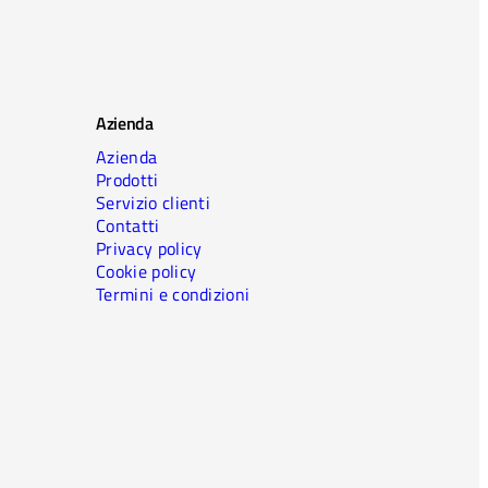
Azienda
Azienda
Prodotti
Servizio clienti
Contatti
Privacy policy
Cookie policy
Termini e condizioni