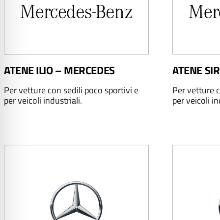
ATENE ILIO – MERCEDES
ATENE SI
Per vetture con sedili poco sportivi e
Per vetture c
per veicoli industriali.
per veicoli in