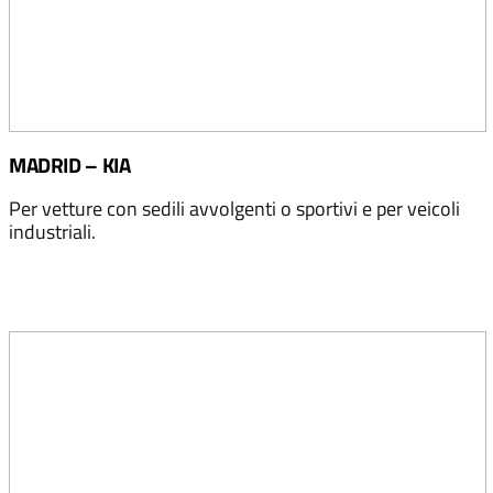
MADRID – KIA
Per vetture con sedili avvolgenti o sportivi e per veicoli
industriali.