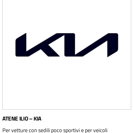
ATENE ILIO – KIA
Per vetture con sedili poco sportivi e per veicoli