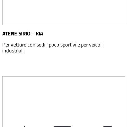
ATENE SIRIO – KIA
Per vetture con sedili poco sportivi e per veicoli
industriali.