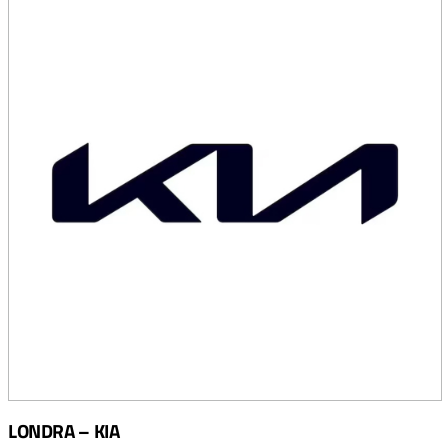
LONDRA – KIA