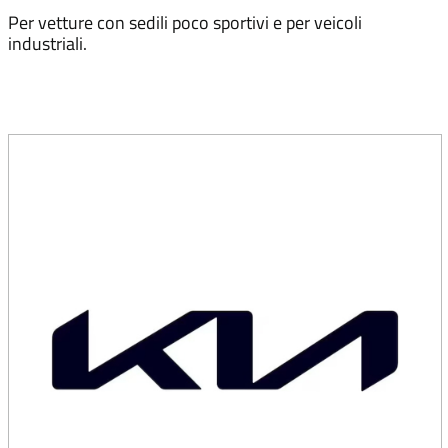
Per vetture con sedili poco sportivi e per veicoli
industriali.