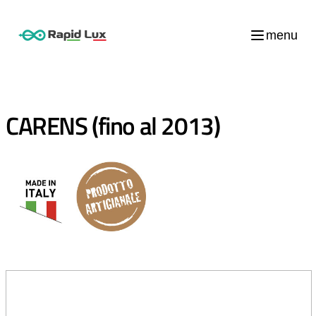
menu
CARENS (fino al 2013)