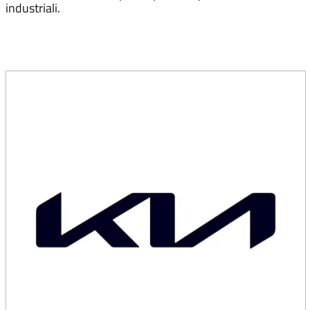
industriali.