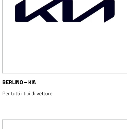
BERLINO – KIA
Per tutti i tipi di vetture.