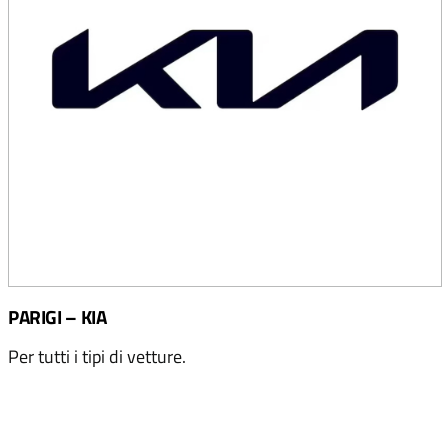
PARIGI – KIA
Per tutti i tipi di vetture.