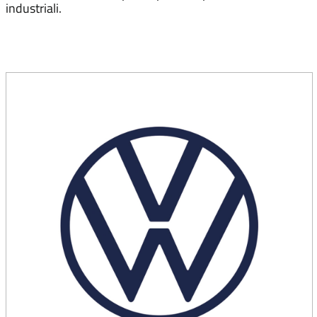
industriali.