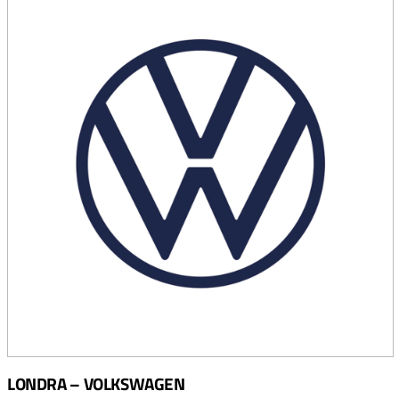
LONDRA – VOLKSWAGEN