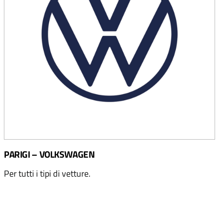
PARIGI – VOLKSWAGEN
Per tutti i tipi di vetture.