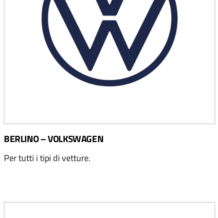
BERLINO – VOLKSWAGEN
Per tutti i tipi di vetture.