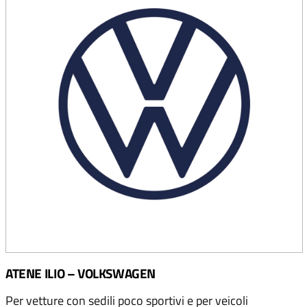
ATENE ILIO – VOLKSWAGEN
Per vetture con sedili poco sportivi e per veicoli