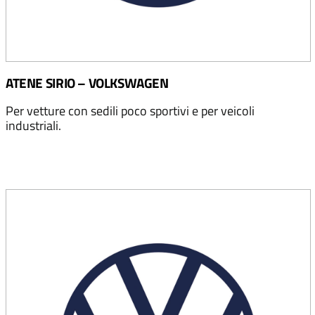
ATENE SIRIO – VOLKSWAGEN
Per vetture con sedili poco sportivi e per veicoli
industriali.