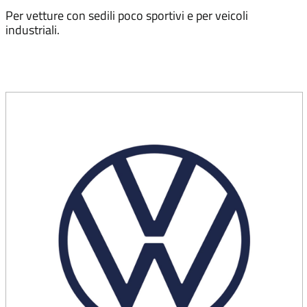
Per vetture con sedili poco sportivi e per veicoli
industriali.