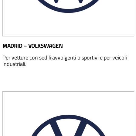
MADRID – VOLKSWAGEN
Per vetture con sedili avvolgenti o sportivi e per veicoli
industriali.