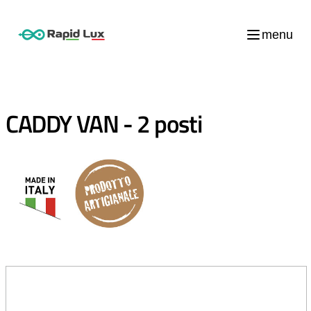
menu
CADDY VAN - 2 posti