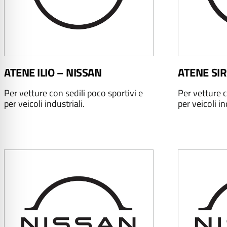
ATENE ILIO – NISSAN
ATENE SIR
Per vetture con sedili poco sportivi e
Per vetture c
per veicoli industriali.
per veicoli in