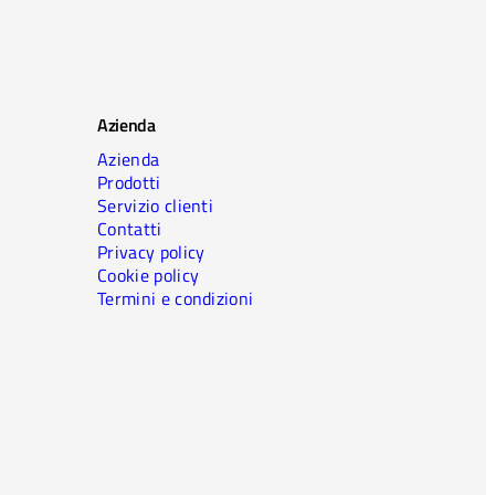
Azienda
Azienda
Prodotti
Servizio clienti
Contatti
Privacy policy
Cookie policy
Termini e condizioni