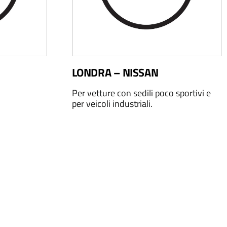
LONDRA – NISSAN
Per vetture con sedili poco sportivi e
per veicoli industriali.