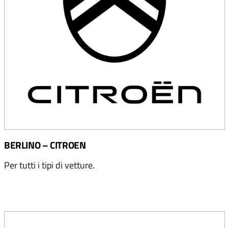
BERLINO – CITROEN
Per tutti i tipi di vetture.