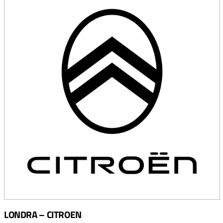
LONDRA – CITROEN