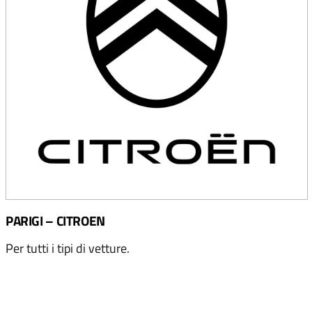
PARIGI – CITROEN
Per tutti i tipi di vetture.