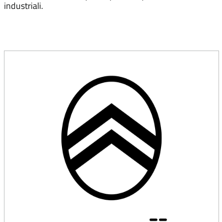
industriali.