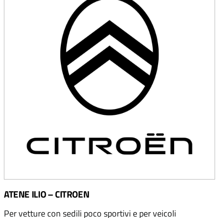
ATENE ILIO – CITROEN
Per vetture con sedili poco sportivi e per veicoli