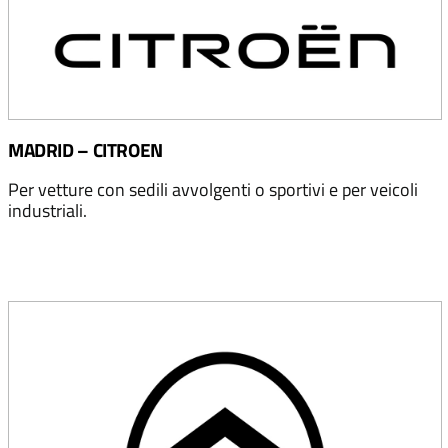
MADRID – CITROEN
Per vetture con sedili avvolgenti o sportivi e per veicoli
industriali.