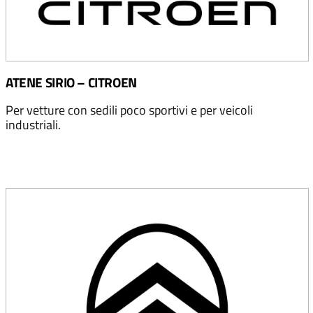
ATENE SIRIO – CITROEN
Per vetture con sedili poco sportivi e per veicoli
industriali.