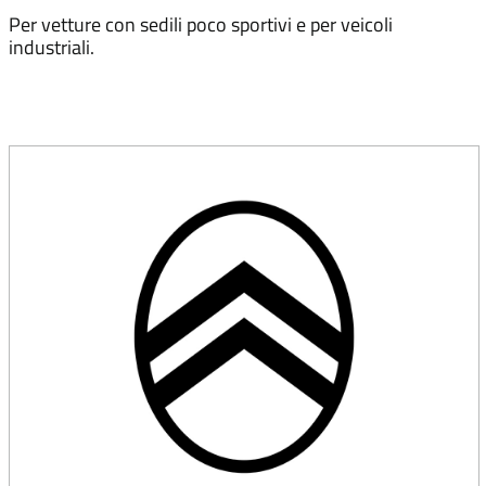
Per vetture con sedili poco sportivi e per veicoli
industriali.