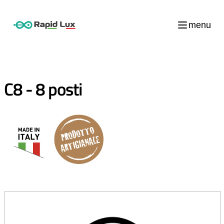
menu
C8 - 8 posti