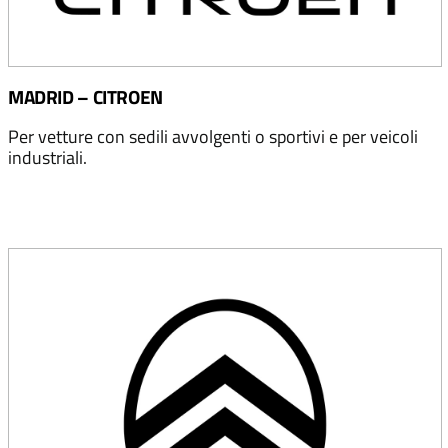
MADRID – CITROEN
Per vetture con sedili avvolgenti o sportivi e per veicoli
industriali.