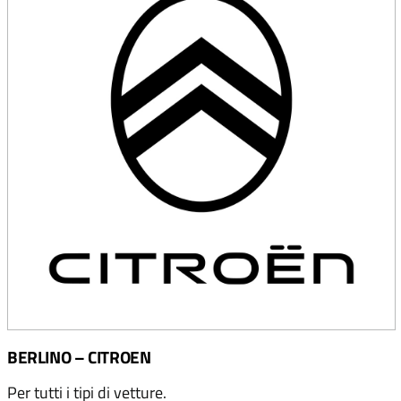
BERLINO – CITROEN
Per tutti i tipi di vetture.