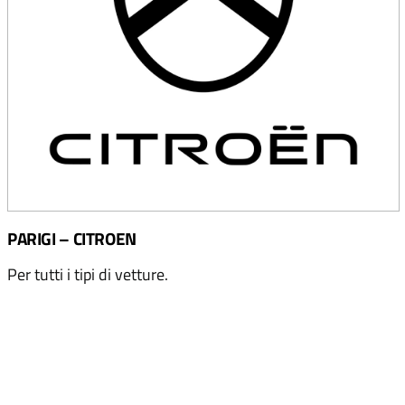
PARIGI – CITROEN
Per tutti i tipi di vetture.