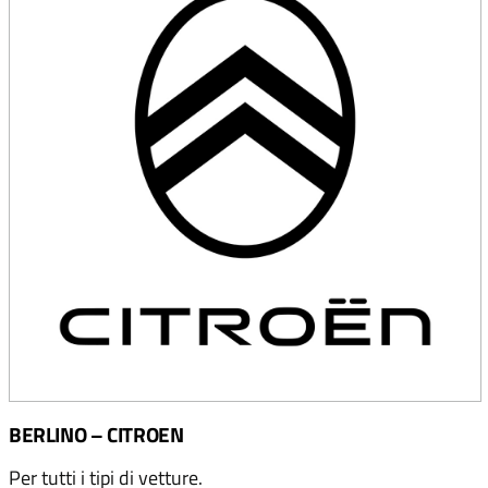
BERLINO – CITROEN
Per tutti i tipi di vetture.