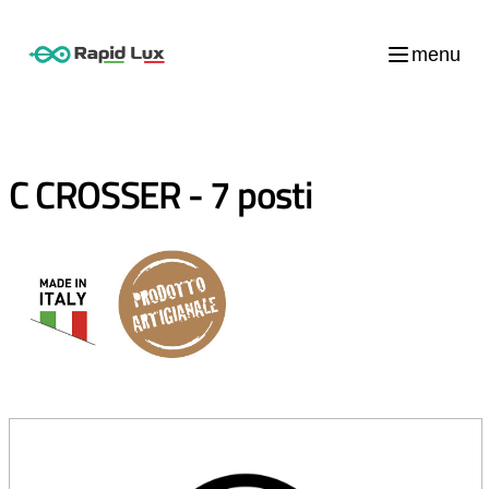
menu
C CROSSER - 7 posti