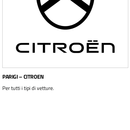
PARIGI – CITROEN
Per tutti i tipi di vetture.