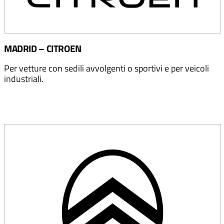
MADRID – CITROEN
Per vetture con sedili avvolgenti o sportivi e per veicoli
industriali.