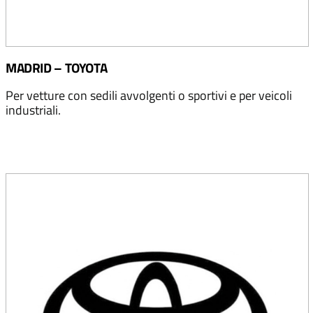
MADRID – TOYOTA
Per vetture con sedili avvolgenti o sportivi e per veicoli
industriali.