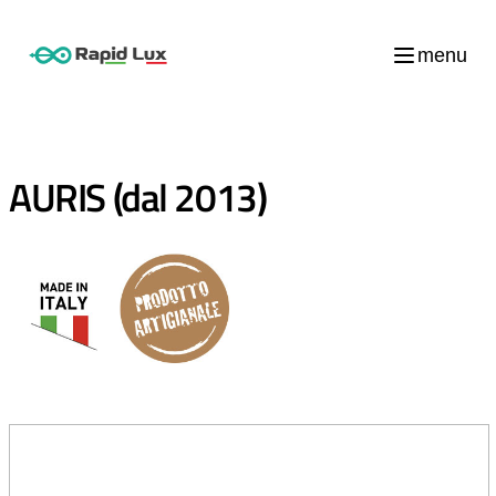
menu
AURIS (dal 2013)