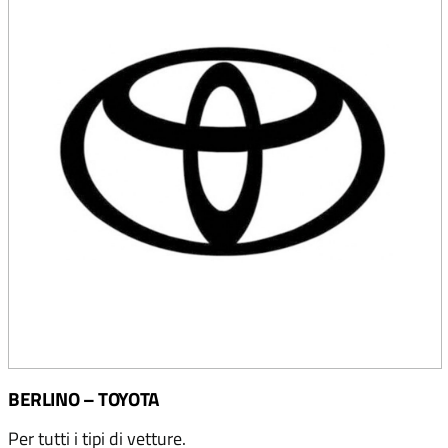
BERLINO – TOYOTA
Per tutti i tipi di vetture.