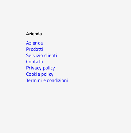
Azienda
Azienda
Prodotti
Servizio clienti
Contatti
Privacy policy
Cookie policy
Termini e condizioni