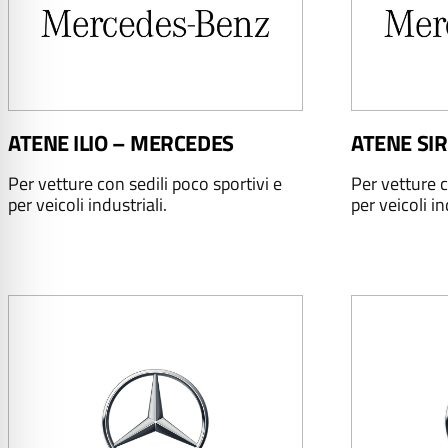
ATENE ILIO – MERCEDES
ATENE SI
Per vetture con sedili poco sportivi e
Per vetture c
per veicoli industriali.
per veicoli in