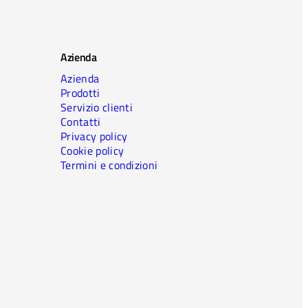
Azienda
Azienda
Prodotti
Servizio clienti
Contatti
Privacy policy
Cookie policy
Termini e condizioni