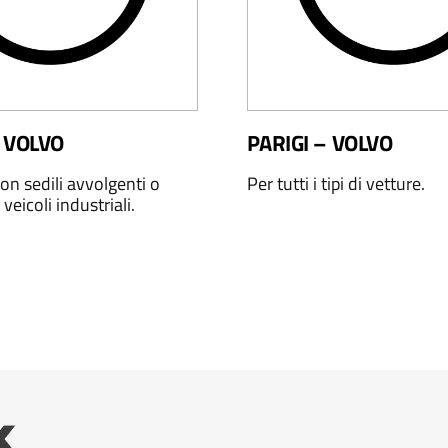
 VOLVO
PARIGI – VOLVO
on sedili avvolgenti o
Per tutti i tipi di vetture.
 veicoli industriali.