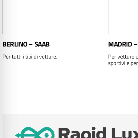
BERLINO – SAAB
MADRID –
Per tutti i tipi di vetture.
Per vetture c
sportivi e per