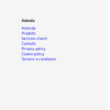
Azienda
Azienda
Prodotti
Servizio clienti
Contatti
Privacy policy
Cookie policy
Termini e condizioni