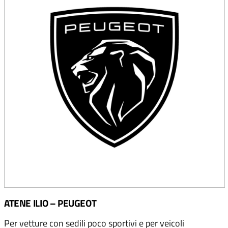
ATENE ILIO – PEUGEOT
Per vetture con sedili poco sportivi e per veicoli