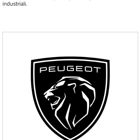
industriali.