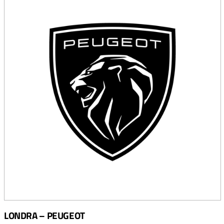
LONDRA – PEUGEOT