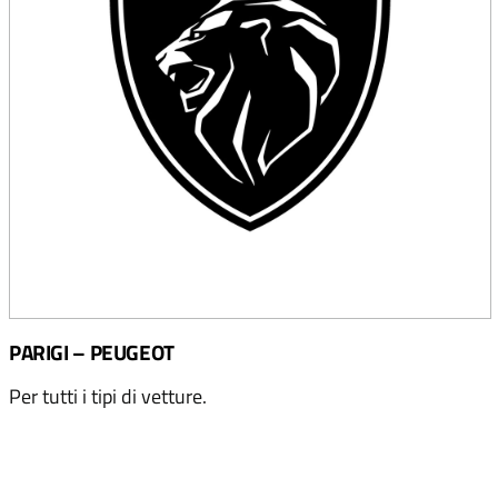
PARIGI – PEUGEOT
Per tutti i tipi di vetture.