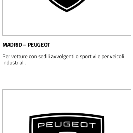
MADRID – PEUGEOT
Per vetture con sedili avvolgenti o sportivi e per veicoli
industriali.