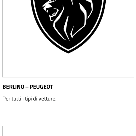
BERLINO – PEUGEOT
Per tutti i tipi di vetture.