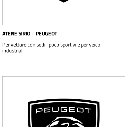
ATENE SIRIO – PEUGEOT
Per vetture con sedili poco sportivi e per veicoli
industriali.