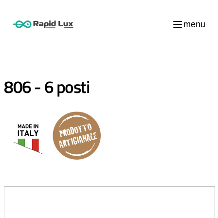
menu
806 - 6 posti