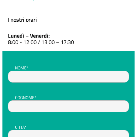
I nostri orari
Lunedì – Venerdì:
8:00 - 12:00 / 13:00 – 17:30
NOME*
COGNOME*
CITTÀ*