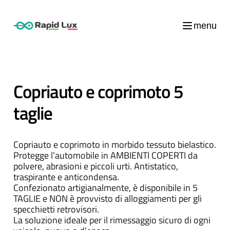
menu
Copriauto e coprimoto 5
taglie
Copriauto e coprimoto in morbido tessuto bielastico.
Protegge l’automobile in AMBIENTI COPERTI da
polvere, abrasioni e piccoli urti. Antistatico,
traspirante e anticondensa.
Confezionato artigianalmente, è disponibile in 5
TAGLIE e NON è provvisto di alloggiamenti per gli
specchietti retrovisori.
La soluzione ideale per il rimessaggio sicuro di ogni