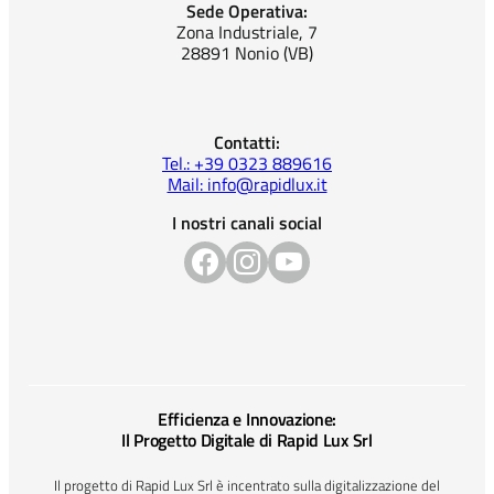
Sede Operativa:
Zona Industriale, 7
28891 Nonio (VB)
Contatti:
Tel.: +39 0323 889616
Mail: info@rapidlux.it
I nostri canali social
Efficienza e Innovazione:
Il Progetto Digitale di Rapid Lux Srl
Il progetto di Rapid Lux Srl è incentrato sulla digitalizzazione del