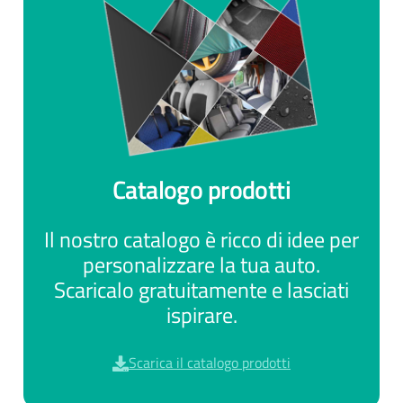
Catalogo prodotti
Il nostro catalogo è ricco di idee per
personalizzare la tua auto.
Scaricalo gratuitamente e lasciati
ispirare.
Scarica il catalogo prodotti