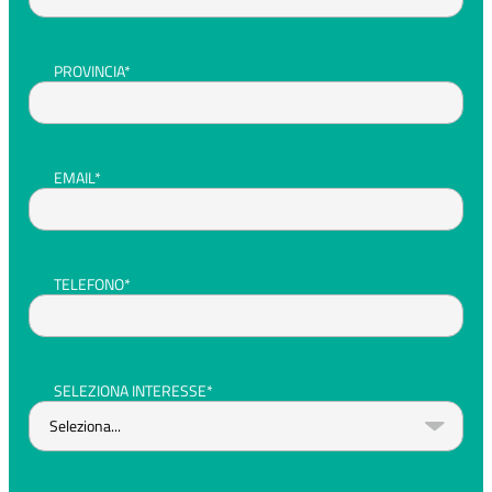
PROVINCIA*
EMAIL*
TELEFONO*
SELEZIONA INTERESSE*