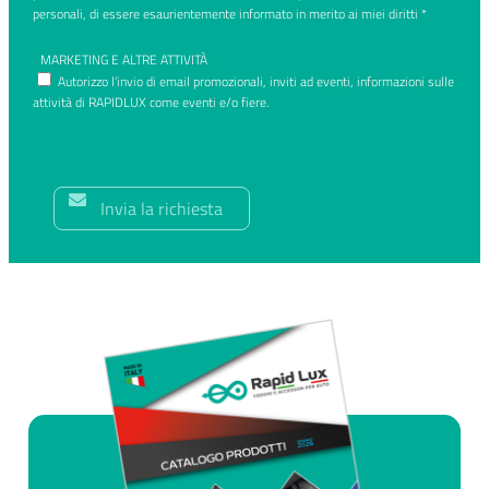
personali, di essere esaurientemente informato in merito ai miei diritti *
MARKETING E ALTRE ATTIVITÀ
Autorizzo l’invio di email promozionali, inviti ad eventi, informazioni sulle
attività di RAPIDLUX come eventi e/o fiere.