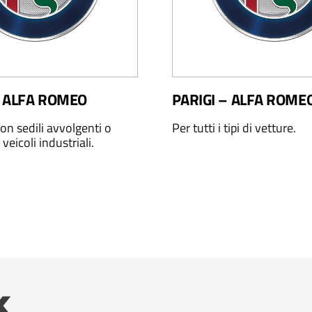
 ALFA ROMEO
PARIGI – ALFA ROME
on sedili avvolgenti o
Per tutti i tipi di vetture.
 veicoli industriali.