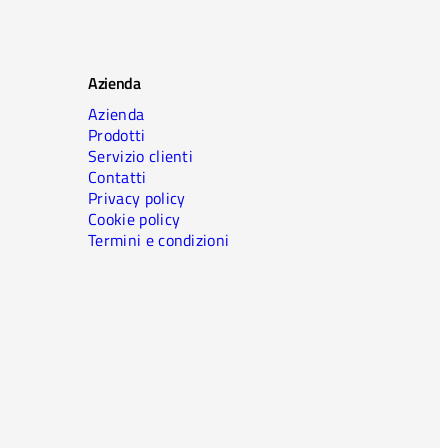
Azienda
Azienda
Prodotti
Servizio clienti
Contatti
Privacy policy
Cookie policy
Termini e condizioni