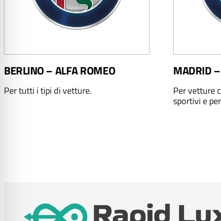
BERLINO – ALFA ROMEO
MADRID –
Per tutti i tipi di vetture.
Per vetture c
sportivi e per