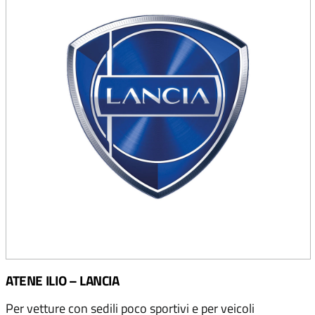
ATENE ILIO – LANCIA
Per vetture con sedili poco sportivi e per veicoli