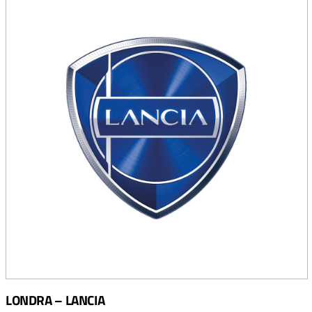
LONDRA – LANCIA