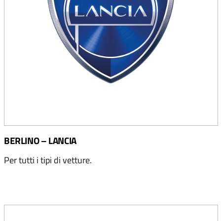
BERLINO – LANCIA
Per tutti i tipi di vetture.