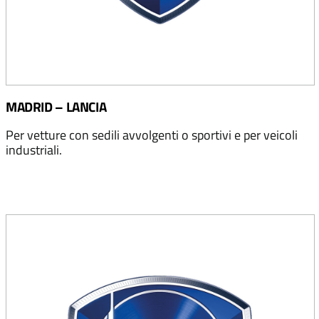
MADRID – LANCIA
Per vetture con sedili avvolgenti o sportivi e per veicoli
industriali.