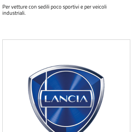
Per vetture con sedili poco sportivi e per veicoli
industriali.