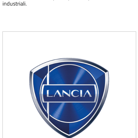
industriali.