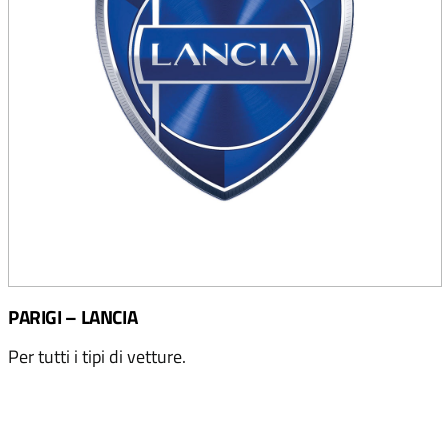
PARIGI – LANCIA
Per tutti i tipi di vetture.