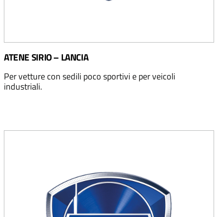
ATENE SIRIO – LANCIA
Per vetture con sedili poco sportivi e per veicoli
industriali.