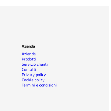
Azienda
Azienda
Prodotti
Servizio clienti
Contatti
Privacy policy
Cookie policy
Termini e condizioni