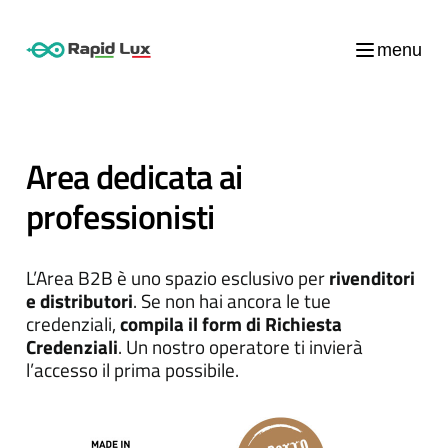
menu
Area dedicata ai
professionisti
L’Area B2B è uno spazio esclusivo per
rivenditori
e distributori
. Se non hai ancora le tue
credenziali,
compila il form di Richiesta
Credenziali
. Un nostro operatore ti invierà
l’accesso il prima possibile.