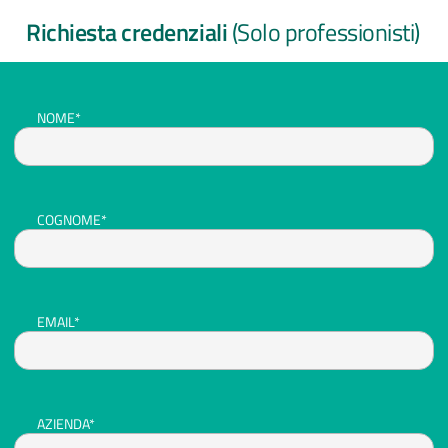
Richiesta credenziali
(Solo professionisti)
NOME*
COGNOME*
EMAIL*
AZIENDA*