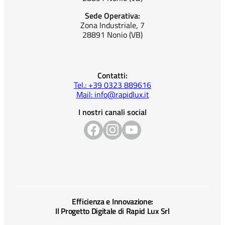
Sede Operativa:
Zona Industriale, 7
28891 Nonio (VB)
Contatti:
Tel.: +39 0323 889616
Mail: info@rapidlux.it
I nostri canali social
Efficienza e Innovazione:
Il Progetto Digitale di Rapid Lux Srl