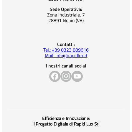
Sede Operativa:
Zona Industriale, 7
28891 Nonio (VB)
Contatti:
Tel.: +39 0323 889616
Mail: info@rapidlux.it
I nostri canali social
Efficienza e Innovazione:
Il Progetto Digitale di Rapid Lux Srl