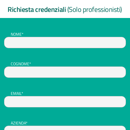
Richiesta credenziali
(Solo professionisti)
NOME*
COGNOME*
EMAIL*
AZIENDA*