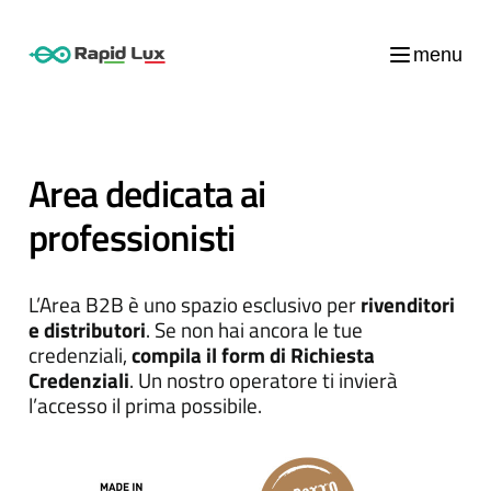
menu
Area dedicata ai
professionisti
L’Area B2B è uno spazio esclusivo per
rivenditori
e distributori
. Se non hai ancora le tue
credenziali,
compila il form di Richiesta
Credenziali
. Un nostro operatore ti invierà
l’accesso il prima possibile.