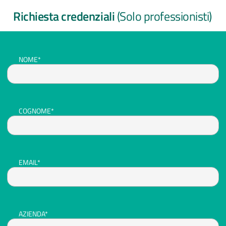
Richiesta credenziali
(Solo professionisti)
NOME*
COGNOME*
EMAIL*
AZIENDA*