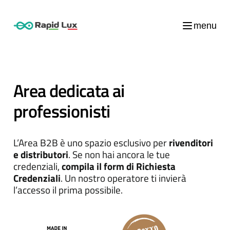
menu
Area dedicata ai
professionisti
L’Area B2B è uno spazio esclusivo per
rivenditori
e distributori
. Se non hai ancora le tue
credenziali,
compila il form di Richiesta
Credenziali
. Un nostro operatore ti invierà
l’accesso il prima possibile.