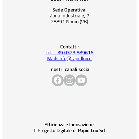
Sede Operativa:
Zona Industriale, 7
28891 Nonio (VB)
Contatti:
Tel.: +39 0323 889616
Mail: info@rapidlux.it
I nostri canali social
Efficienza e Innovazione:
Il Progetto Digitale di Rapid Lux Srl