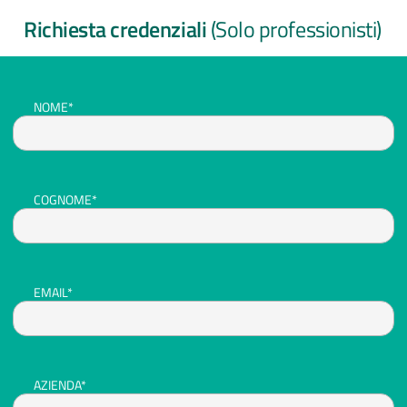
Richiesta credenziali
(Solo professionisti)
NOME*
COGNOME*
EMAIL*
AZIENDA*