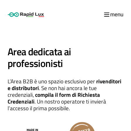
menu
Area dedicata ai
professionisti
L’Area B2B è uno spazio esclusivo per
rivenditori
e distributori
. Se non hai ancora le tue
credenziali,
compila il form di Richiesta
Credenziali
. Un nostro operatore ti invierà
l’accesso il prima possibile.