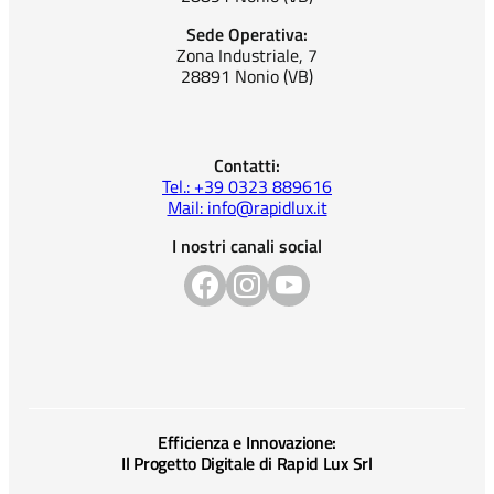
Sede Operativa:
Zona Industriale, 7
28891 Nonio (VB)
Contatti:
Tel.: +39 0323 889616
Mail: info@rapidlux.it
I nostri canali social
Efficienza e Innovazione:
Il Progetto Digitale di Rapid Lux Srl