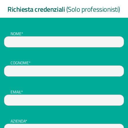
Richiesta credenziali
(Solo professionisti)
NOME*
COGNOME*
EMAIL*
AZIENDA*