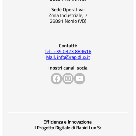
Sede Operativa:
Zona Industriale, 7
28891 Nonio (VB)
Contatti:
Tel.: +39 0323 889616
Mail: info@rapidlux.it
I nostri canali social
Efficienza e Innovazione:
Il Progetto Digitale di Rapid Lux Srl