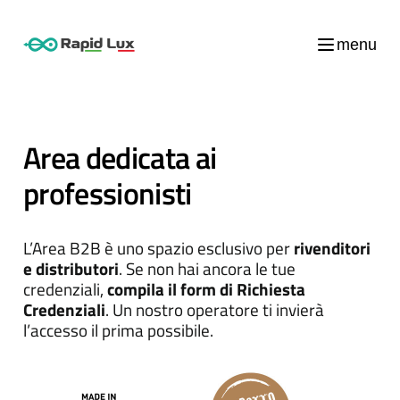
menu
Area dedicata ai
professionisti
L’Area B2B è uno spazio esclusivo per
rivenditori
e distributori
. Se non hai ancora le tue
credenziali,
compila il form di Richiesta
Credenziali
. Un nostro operatore ti invierà
l’accesso il prima possibile.