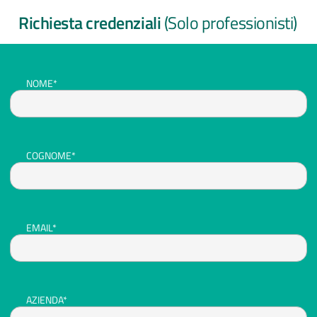
Richiesta credenziali
(Solo professionisti)
NOME*
COGNOME*
EMAIL*
AZIENDA*