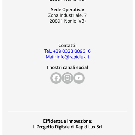
Sede Operativa:
Zona Industriale, 7
28891 Nonio (VB)
Contatti:
Tel.: +39 0323 889616
Mail: info@rapidlux.it
I nostri canali social
Efficienza e Innovazione:
Il Progetto Digitale di Rapid Lux Srl