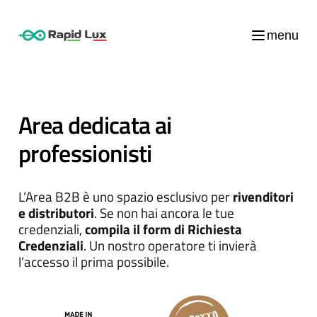
menu
Area dedicata ai
professionisti
L’Area B2B è uno spazio esclusivo per
rivenditori
e distributori
. Se non hai ancora le tue
credenziali,
compila il form di Richiesta
Credenziali
. Un nostro operatore ti invierà
l’accesso il prima possibile.