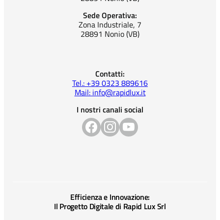
Sede Operativa:
Zona Industriale, 7
28891 Nonio (VB)
Contatti:
Tel.: +39 0323 889616
Mail: info@rapidlux.it
I nostri canali social
Efficienza e Innovazione:
Il Progetto Digitale di Rapid Lux Srl