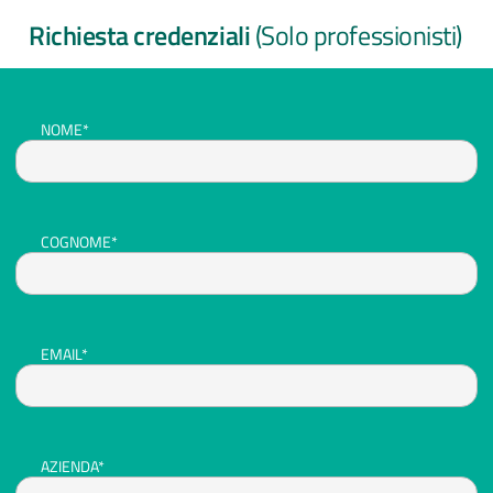
Richiesta credenziali
(Solo professionisti)
NOME*
COGNOME*
EMAIL*
AZIENDA*