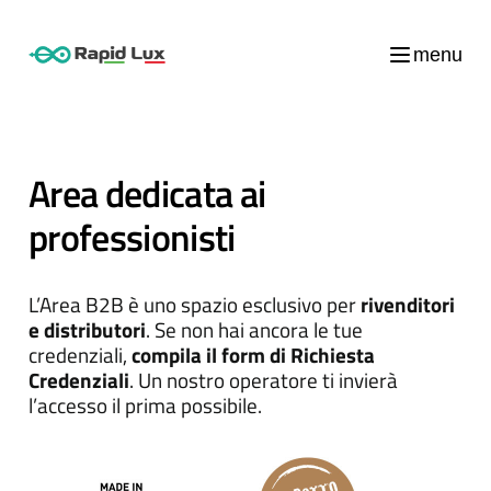
menu
Area dedicata ai
professionisti
L’Area B2B è uno spazio esclusivo per
rivenditori
e distributori
. Se non hai ancora le tue
credenziali,
compila il form di Richiesta
Credenziali
. Un nostro operatore ti invierà
l’accesso il prima possibile.