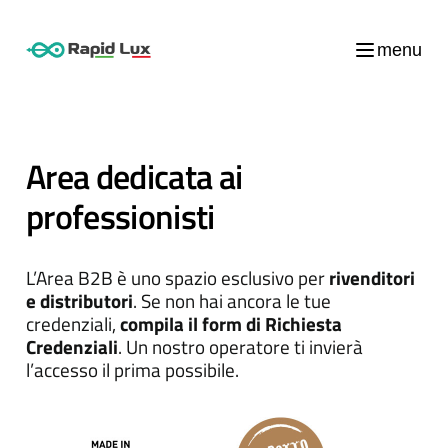
menu
Area dedicata ai
professionisti
L’Area B2B è uno spazio esclusivo per
rivenditori
e distributori
. Se non hai ancora le tue
credenziali,
compila il form di Richiesta
Credenziali
. Un nostro operatore ti invierà
l’accesso il prima possibile.