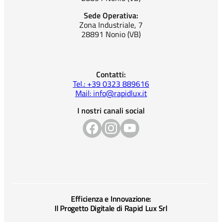
Sede Operativa:
Zona Industriale, 7
28891 Nonio (VB)
Contatti:
Tel.: +39 0323 889616
Mail: info@rapidlux.it
I nostri canali social
Efficienza e Innovazione:
Il Progetto Digitale di Rapid Lux Srl