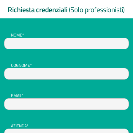
Richiesta credenziali
(Solo professionisti)
NOME*
COGNOME*
EMAIL*
AZIENDA*