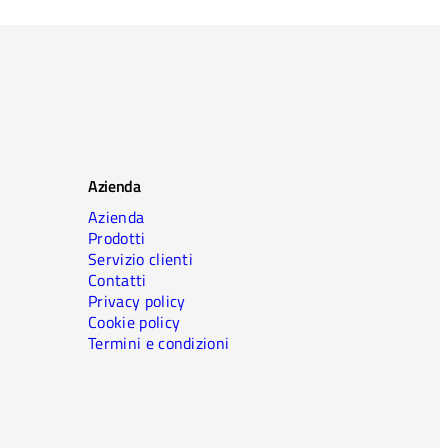
Azienda
Azienda
Prodotti
Servizio clienti
Contatti
Privacy policy
Cookie policy
Termini e condizioni