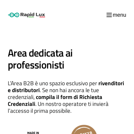
menu
Area dedicata ai
professionisti
L’Area B2B è uno spazio esclusivo per
rivenditori
e distributori
. Se non hai ancora le tue
credenziali,
compila il form di Richiesta
Credenziali
. Un nostro operatore ti invierà
l’accesso il prima possibile.