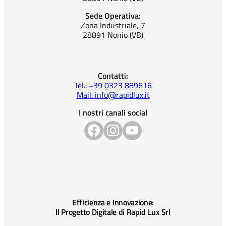
Sede Operativa:
Zona Industriale, 7
28891 Nonio (VB)
Contatti:
Tel.: +39 0323 889616
Mail: info@rapidlux.it
I nostri canali social
Efficienza e Innovazione:
Il Progetto Digitale di Rapid Lux Srl