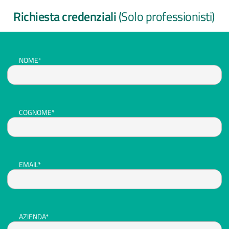
Richiesta credenziali
(Solo professionisti)
NOME*
COGNOME*
EMAIL*
AZIENDA*