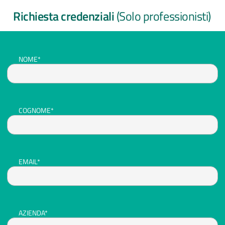
Richiesta credenziali
(Solo professionisti)
NOME*
COGNOME*
EMAIL*
AZIENDA*