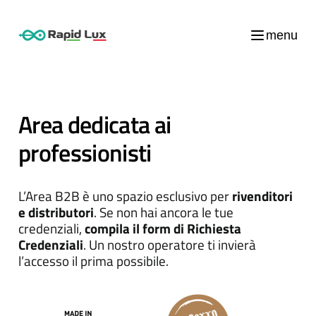
menu
Area dedicata ai
professionisti
L’Area B2B è uno spazio esclusivo per
rivenditori
e distributori
. Se non hai ancora le tue
credenziali,
compila il form di Richiesta
Credenziali
. Un nostro operatore ti invierà
l’accesso il prima possibile.