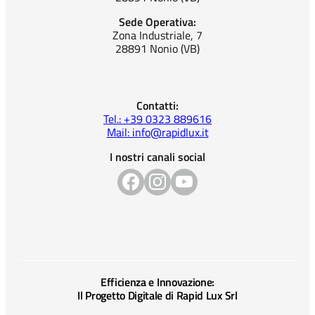
Sede Operativa:
Zona Industriale, 7
28891 Nonio (VB)
Contatti:
Tel.: +39 0323 889616
Mail: info@rapidlux.it
I nostri canali social
Efficienza e Innovazione:
Il Progetto Digitale di Rapid Lux Srl