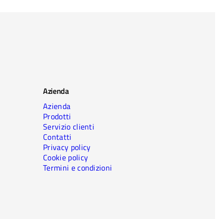
Azienda
Azienda
Prodotti
Servizio clienti
Contatti
Privacy policy
Cookie policy
Termini e condizioni